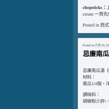
chopsticks：
cream 
Posted in
西式
Posted on
八月 20, 20
忌廉南瓜
忌廉南瓜湯《
材料：
南瓜1/4個
調味料：
胡椒粉少許\