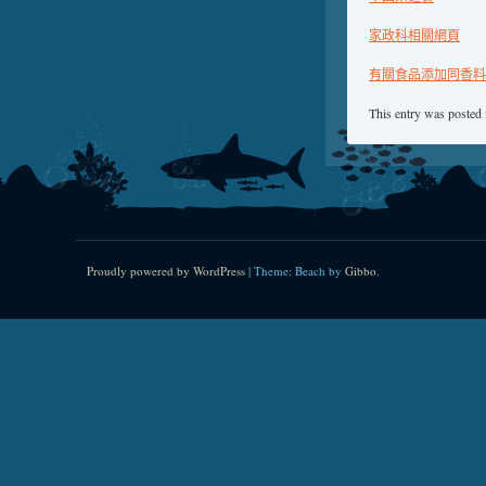
家政科相關網頁
有關食品添加同香料
This entry was posted
Proudly powered by WordPress
|
Theme: Beach by
Gibbo
.