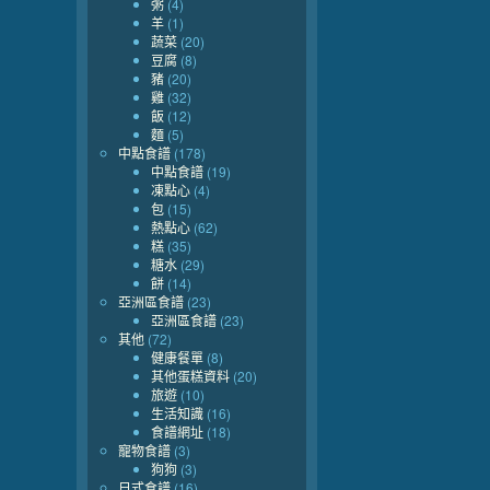
粥
(4)
羊
(1)
蔬菜
(20)
豆腐
(8)
豬
(20)
雞
(32)
飯
(12)
麵
(5)
中點食譜
(178)
中點食譜
(19)
凍點心
(4)
包
(15)
熱點心
(62)
糕
(35)
糖水
(29)
餅
(14)
亞洲區食譜
(23)
亞洲區食譜
(23)
其他
(72)
健康餐單
(8)
其他蛋糕資料
(20)
旅遊
(10)
生活知識
(16)
食譜網址
(18)
寵物食譜
(3)
狗狗
(3)
日式食譜
(16)